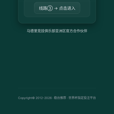
线路③ → 点击进入
马德里竞技俱乐部亚洲区官方合作伙伴
Copyright© 2012-2026 · 稳台推荐 · 世界杯指定投注平台